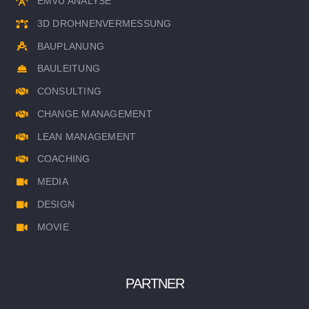
EMVU ANALYSE
3D DROHNENVERMESSUNG
BAUPLANUNG
BAULEITUNG
CONSULTING
CHANGE MANAGEMENT
LEAN MANAGEMENT
COACHING
MEDIA
DESIGN
MOVIE
PARTNER