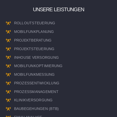
UNSERE LEISTUNGEN
ROLLOUTSTEUERUNG
MOBILFUNKPLANUNG
PROJEKTBERATUNG
PROJEKTSTEUERUNG
INHOUSE VERSORGUNG
MOBILFUNKOPTIMIERUNG
MOBILFUNKMESSUNG
PROZESSENTWICKLUNG
PROZESSMANAGEMENT
KLINIKVERSORGUNG
BAUBEGEHUNGEN (BTB)