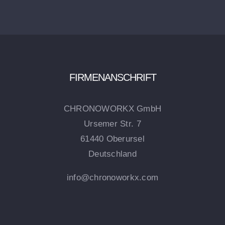
FIRMENANSCHRIFT
CHRONOWORKX GmbH
Ursemer Str. 7
61440 Oberursel
Deutschland
info@chronoworkx.com